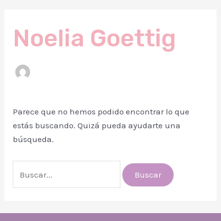
Noelia Goettig
Parece que no hemos podido encontrar lo que
estás buscando. Quizá pueda ayudarte una
búsqueda.