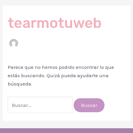
tearmotuweb
Parece que no hemos podido encontrar lo que
estás buscando. Quizá pueda ayudarte una
búsqueda.