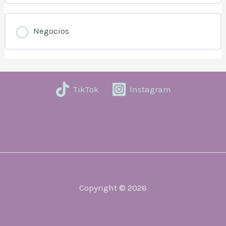
Negocios
TikTok
Instagram
Copyright © 2026