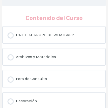
Contenido del Curso
UNITE AL GRUPO DE WHATSAPP
Archivos y Materiales
Foro de Consulta
Decoración