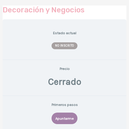
Decoración y Negocios
Estado actual
NO INSCRITO
Precio
Cerrado
Primeros pasos
Apuntarme