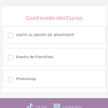
Contenido del Curso
UNITE AL GRUPO DE WHATSAPP
Diseño de Plantillas
Photoshop
TikTok
Instagram