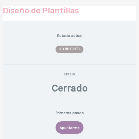
Diseño de Plantillas
Estado actual
NO INSCRITO
Precio
Cerrado
Primeros pasos
Apuntarme