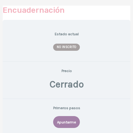
Encuadernación
Estado actual
NO INSCRITO
Precio
Cerrado
Primeros pasos
Apuntarme