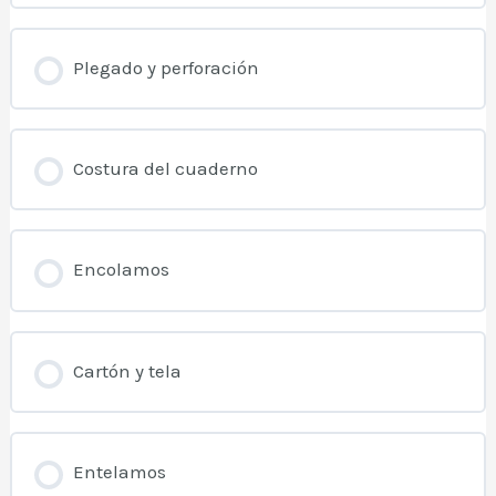
Plegado y perforación
Costura del cuaderno
Encolamos
Cartón y tela
Entelamos