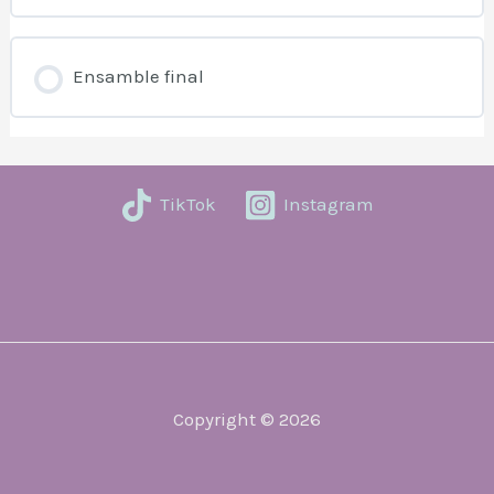
Ensamble final
TikTok
Instagram
Copyright © 2026