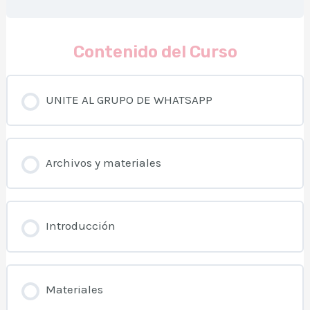
Contenido del Curso
UNITE AL GRUPO DE WHATSAPP
Archivos y materiales
Introducción
Materiales