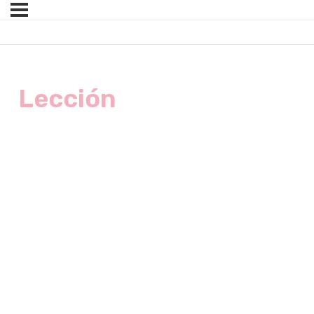
Lección