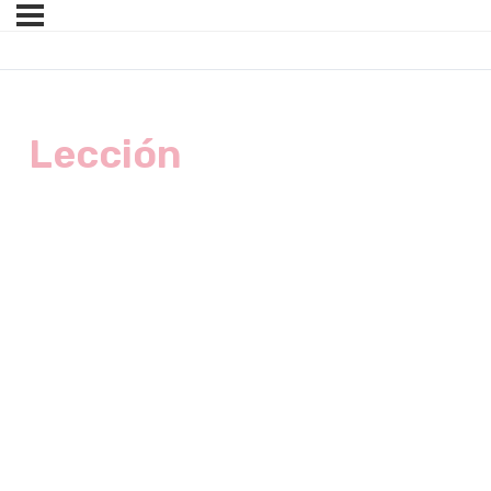
Lección