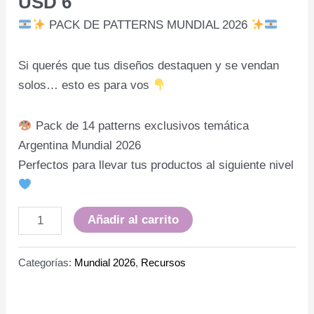
USD
6
PACK DE PATTERNS MUNDIAL 2026
Si querés que tus diseños destaquen y se vendan
solos… esto es para vos
Pack de 14 patterns exclusivos temática
Argentina Mundial 2026
Perfectos para llevar tus productos al siguiente nivel
Añadir al carrito
Categorías:
Mundial 2026
,
Recursos