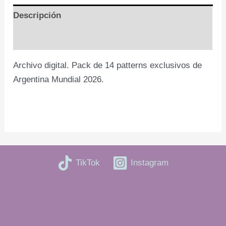
Descripción
Valoraciones (0)
Archivo digital. Pack de 14 patterns exclusivos de
Argentina Mundial 2026.
TikTok
Instagram