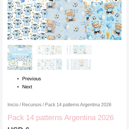
Previous
Next
Inicio
/
Recursos
/ Pack 14 patterns Argentina 2026
Pack 14 patterns Argentina 2026