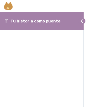
Tu historia como puente