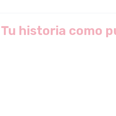
Tu historia como 